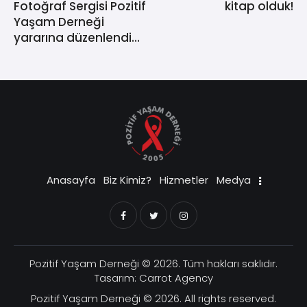
Fotoğraf Sergisi Pozitif
kitap olduk!
Yaşam Derneği
yararına düzenlendi…
Anasayfa
Biz Kimiz?
Hizmetler
Medya
Pozitif Yaşam Derneği
© 2026. Tüm hakları saklıdır.
Tasarım:
Carrot Agency
Pozitif Yaşam Derneği
© 2026. All rights reserved.