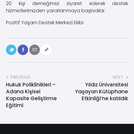
20 kişi derneğimizi ziyaret ederek destek
hizmetlerimizden yararlanmaya başladılar.
Pozitif Yaşam Destek Merkezi Ekibi
PREVIOUS
NEXT
Hukuk Poliklinikleri –
Yıldız Üniversitesi
Adana Kişisel
Yaşayan Kütüphane
Kapasite Geliştirme
Etkinliği’ne katıldık
Eğitimi