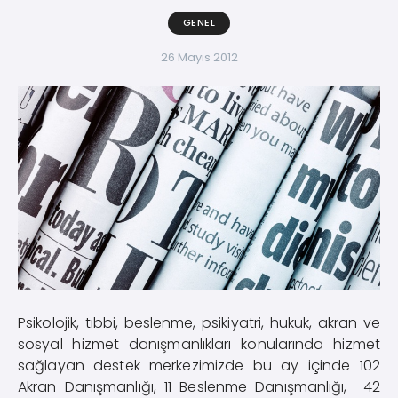
GENEL
26 Mayıs 2012
Psikolojik, tıbbi, beslenme, psikiyatri, hukuk, akran ve
sosyal hizmet danışmanlıkları konularında hizmet
sağlayan destek merkezimizde bu ay içinde 102
Akran Danışmanlığı, 11 Beslenme Danışmanlığı, 42