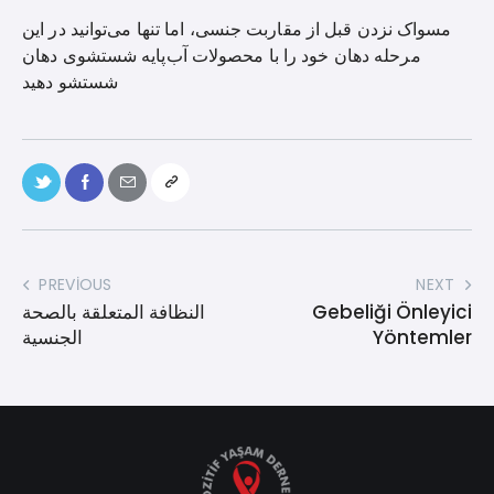
مسواک نزدن قبل از مقاربت جنسی، اما تنها می‌توانید در این
مرحله دهان خود را با محصولات آب‌پایه شستشوی دهان
شستشو دهید
PREVIOUS
NEXT
Gebeliği Önleyici
النظافة المتعلقة بالصحة
Yöntemler
الجنسية