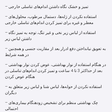
– تمیز و خشک نگاه داشتن اندام‌های تناسلی خارجی
– استفاده نکردن از ژله‌ها، دستمال مرطوب، محلول‌های
معطر و غیره برای تمیز کردن اندام‌های تناسلی خارجی
– استفاده از لباس زیر نخی و غیر تنگ، توجه به تمیز نگاه
داشتن لباس زیر
– به تعویق نیانداختن دفع ادرار بعد از مقاربت جنسی و همچنین
در همه شرایط
– در هنگام استفاده از نوار بهداشتی، عوض کردن نوار بهداشتی
بعد از حداکثر 3 تا 4 ساعت و تمیز کردن اندام‌های تناسلی در
هنگام عوض کردن
– استفاده نکردن از حوله‌ها، لباس شنا و لباس زیر متعلق به
دیگران
– چک بهداشتی منظم برای تشخیص زودهنگام بیماری‌های
احتمالی