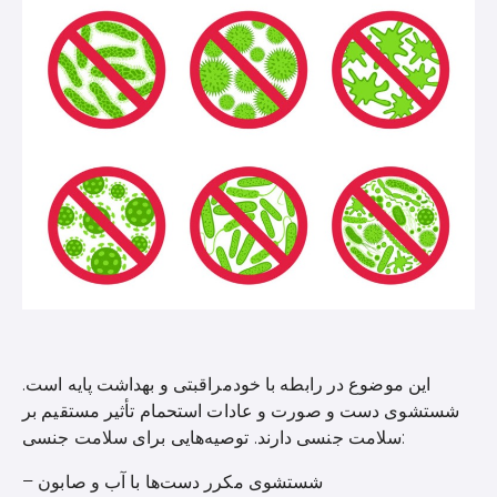
این موضوع در رابطه با خودمراقبتی و بهداشت پایه است.
شستشوی دست و صورت و عادات استحمام تأثیر مستقیم بر
سلامت جنسی دارند. توصیه‌هایی برای سلامت جنسی:
– شستشوی مکرر دست‌ها با آب و صابون