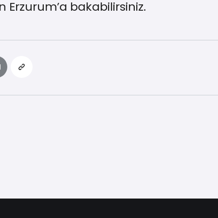
 Erzurum’a bakabilirsiniz.