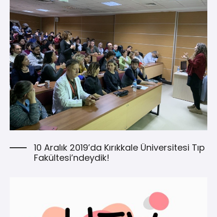
10 Aralık 2019’da Kırıkkale Üniversitesi Tıp
Fakültesi’ndeydik!