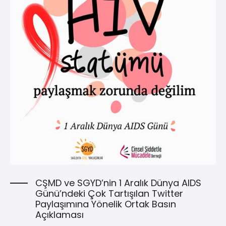
CŞMD ve SGYD’nin 1 Aralık Dünya AIDS
Günü’ndeki Çok Tartışılan Twitter
Paylaşımına Yönelik Ortak Basın
Açıklaması