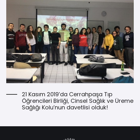
21 Kasım 2019’da Cerrahpaşa Tıp
Öğrencileri Birliği, Cinsel Sağlık ve Üreme
Sağlığı Kolu’nun davetlisi olduk!