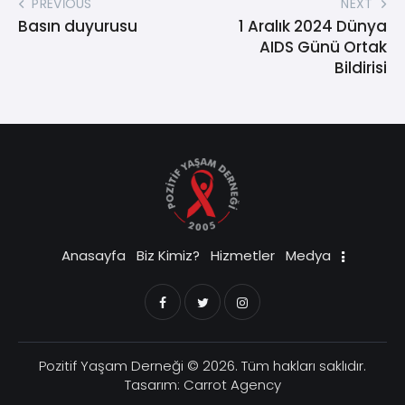
PREVIOUS
NEXT
Basın duyurusu
1 Aralık 2024 Dünya
AIDS Günü Ortak
Bildirisi
Anasayfa
Biz Kimiz?
Hizmetler
Medya
Pozitif Yaşam Derneği
© 2026. Tüm hakları saklıdır.
Tasarım:
Carrot Agency