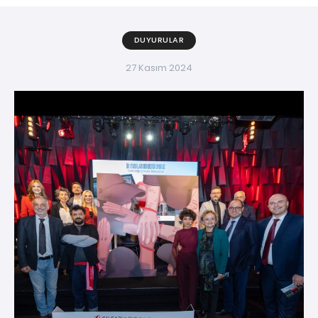
DUYURULAR
27 Kasım 2024