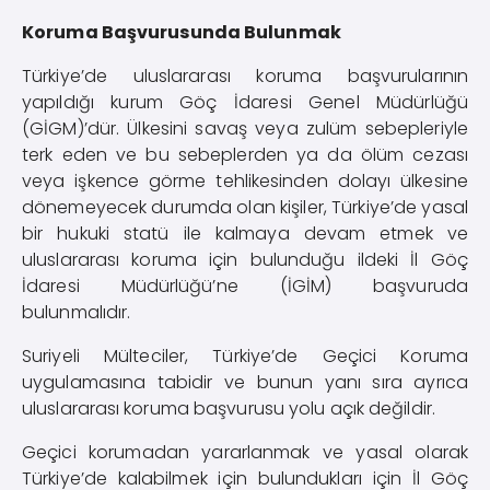
Koruma Başvurusunda Bulunmak
Türkiye’de uluslararası koruma başvurularının
yapıldığı kurum Göç İdaresi Genel Müdürlüğü
(GİGM)’dür. Ülkesini savaş veya zulüm sebepleriyle
terk eden ve bu sebeplerden ya da ölüm cezası
veya işkence görme tehlikesinden dolayı ülkesine
dönemeyecek durumda olan kişiler, Türkiye’de yasal
bir hukuki statü ile kalmaya devam etmek ve
uluslararası koruma için bulunduğu ildeki İl Göç
İdaresi Müdürlüğü’ne (İGİM) başvuruda
bulunmalıdır.
Suriyeli Mülteciler, Türkiye’de Geçici Koruma
uygulamasına tabidir ve bunun yanı sıra ayrıca
uluslararası koruma başvurusu yolu açık değildir.
Geçici korumadan yararlanmak ve yasal olarak
Türkiye’de kalabilmek için bulundukları için İl Göç