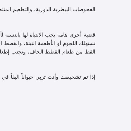
الفحوصات البيطرية الدورية، والتطعيم المنتظ
قضية أخرى هامة يجب الانتباه لها بالنسبة
تستهلك اللحوم أو الأطعمة النيئة، والقطط
القط من طعام القطط الجاف، وتجنب إطعامه 
إذا تم تشخيصك وأنت تربي حيواناً اليفاً ف