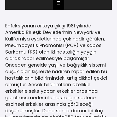
Enfeksiyonun ortaya çıkışı 1981 yılında
Amerika Birleşik Devletleri’nin Newyork ve
Kaliforniya eyaletlerinde çok nadir görülen,
Pneumocystis Pnömonisi (PCP) ve Kaposi
Sarkomu (KS) olan iki hastalığın yaygın
olarak rapor edilmesiyle başlamıştır.
Önceden genelde yaşlı ve bağışıklık sistemi
düşük olan kişilerde nadiren rapor edilen bu
hastalıkların bildirimindeki artış dikkat çekici
olmuştur. Ancak bildirimlerin özellikle
erkeklerle seks yapan erkekler arasında
görülmesi nedeni ile hastalığın sadece
eşcinsel erkekler arasında görüleceği
düşünülmüştür. Daha sonra damar içi ilaç