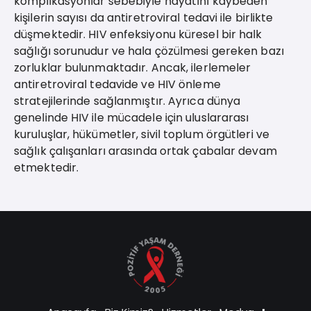
komplikasyonlar sebebiyle hayatını kaybeden
kişilerin sayısı da antiretroviral tedavi ile birlikte
düşmektedir
.
HIV enfeksiyonu küresel bir halk
sağlığı sorunudur ve hala çözülmesi gereken bazı
zorluklar bulunmaktadır. Ancak, ilerlemeler
antiretroviral tedavide ve HIV önleme
stratejilerinde sağlanmıştır. Ayrıca dünya
genelinde HIV ile mücadele için uluslararası
kuruluşlar, hükümetler, sivil toplum örgütleri ve
sağlık çalışanları arasında ortak çabalar devam
etmektedir.