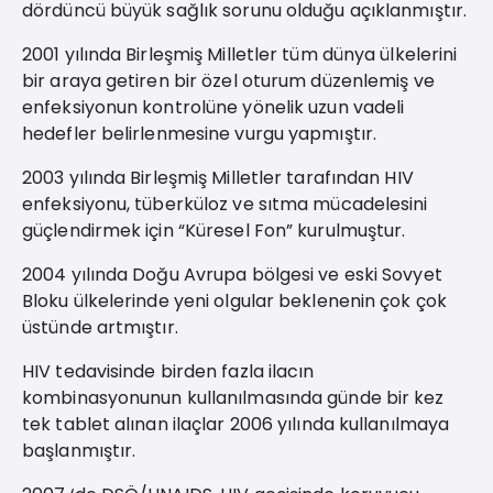
dördüncü büyük sağlık sorunu olduğu açıklanmıştır.
2001 yılında Birleşmiş Milletler tüm dünya ülkelerini
bir araya getiren bir özel oturum düzenlemiş ve
enfeksiyonun kontrolüne yönelik uzun vadeli
hedefler belirlenmesine vurgu yapmıştır.
2003 yılında Birleşmiş Milletler tarafından HIV
enfeksiyonu, tüberküloz ve sıtma mücadelesini
güçlendirmek için “Küresel Fon” kurulmuştur.
2004 yılında Doğu Avrupa bölgesi ve eski Sovyet
Bloku ülkelerinde yeni olgular beklenenin çok çok
üstünde artmıştır.
HIV tedavisinde birden fazla ilacın
kombinasyonunun kullanılmasında günde bir kez
tek tablet alınan ilaçlar 2006 yılında kullanılmaya
başlanmıştır.